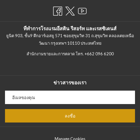
ที่ทำการโรงแรมอีสติน รีสอร์ท และเรสซิเดนส์
ยูนิต 903, ชั้น9 ตึกอาร์เอสยู 571 ซอยสุขุมวิท 31 ถ.สุขุมวิท คลองเตยเหนือ
วัฒนา กรุงเทพฯ 10110 ประเทศไทย
สำนักงานขายและการตลาด โทร.
+662 096 6200
ข่าวสารของเรา
ลงชื่อ
Manage Cookies