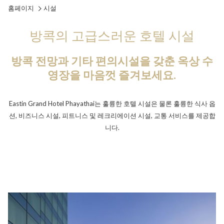
홈페이지
시설
방콕의 고급스러운 호텔 시설
방콕 전망과 기타 편의시설을 갖춘 옥상 수
영장을 마음껏 즐겨보세요.
Eastin Grand Hotel Phayathai는 훌륭한 호텔 시설은 물론 훌륭한 식사 옵
션, 비즈니스 시설, 피트니스 및 레크리에이션 시설, 교통 서비스를 제공합
니다.