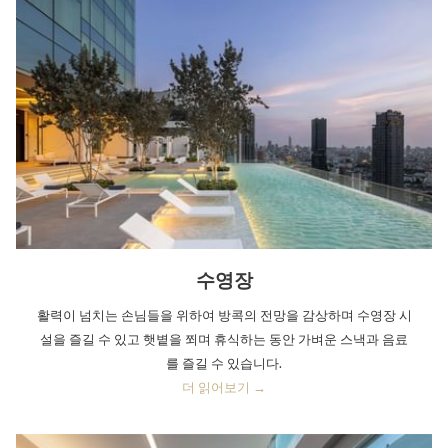
수영장
활력이 넘치는 손님들을 위하여 방콕의 전망을 감상하며 수영장 시
설을 즐길 수 있고 햇볕을 쬐며 휴식하는 동안 가벼운 스낵과 음료
를 즐길 수 있습니다.
더 읽어보기