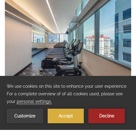
헬스장
피트니스 센터에는 투숙객들이 이용할 수 있는 최신식의 최첨단 헬
스 장비가 구비되어 있습니다. 매일 24시간 운영하며, 22층에 위치
해 있습니다.
더 읽어보기