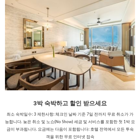
3박 숙박하고 할인 받으세요
최소 숙박일수: 3 제한사항: 체크인 날짜 기준 7일 전까지 무료 취소가 가
능합니다. 늦은 취소 및 노쇼(No Show) 세금 및 서비스를 포함한 첫 1박 요
금이 부과됩니다. 요금에는 다음이 포함됩니다: 호텔 전역에서 모든 투숙
객을 위한 무료 인터넷 접속