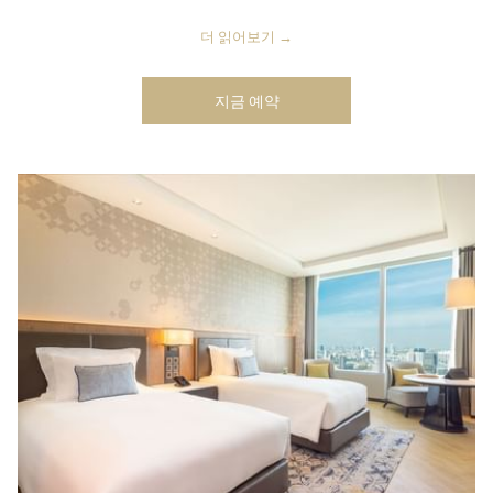
더 읽어보기
지금 예약