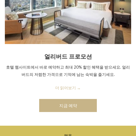
얼리버드 프로모션
호텔 웹사이트에서 바로 예약하고 최대 20% 할인 혜택을 받으세요. 얼리
버드의 저렴한 가격으로 기억에 남는 숙박을 즐기세요.
더 읽어보기
지금 예약
창
채용