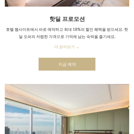
핫딜 프로모션
호텔 웹사이트에서 바로 예약하고 최대 18%의 할인 혜택을 받으세요. 핫
딜 오퍼의 저렴한 가격으로 기억에 남는 숙박을 즐기세요.
더 읽어보기
지금 예약